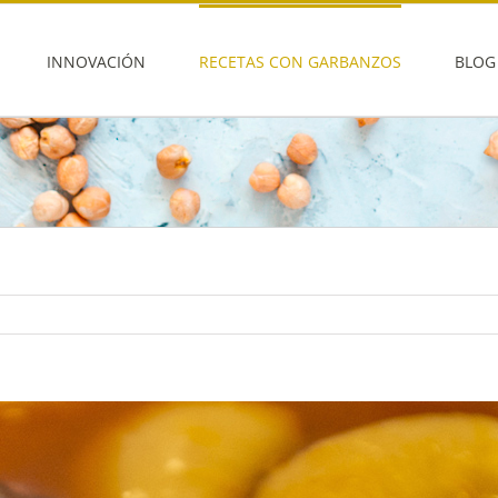
INNOVACIÓN
RECETAS CON GARBANZOS
BLOG