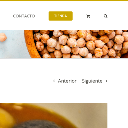
CONTACTO
TIENDA
Anterior
Siguiente