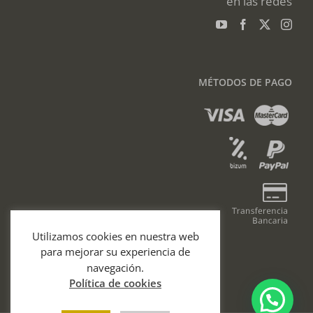
en las redes
MÉTODOS DE PAGO
Utilizamos cookies en nuestra web
para mejorar su experiencia de
navegación.
Política de cookies