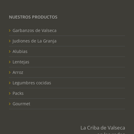
NUESTROS PRODUCTOS
Garbanzos de Valseca
Judiones de La Granja
Alubias
Lentejas
Arroz
Legumbres cocidas
Packs
Gourmet
La Criba de Valseca