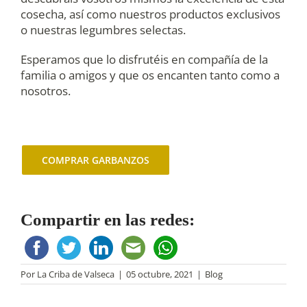
cosecha, así como nuestros productos exclusivos
o nuestras legumbres selectas.
Esperamos que lo disfrutéis en compañía de la
familia o amigos y que os encanten tanto como a
nosotros.
COMPRAR GARBANZOS
Compartir en las redes:
Por
La Criba de Valseca
|
05 octubre, 2021
|
Blog