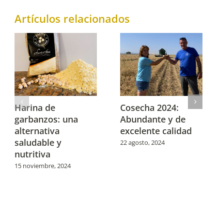
Artículos relacionados
Harina de
Cosecha 2024:
garbanzos: una
Abundante y de
alternativa
excelente calidad
saludable y
22 agosto, 2024
nutritiva
15 noviembre, 2024