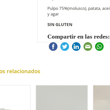
Pulpo 75%(molusco), patata, aceit
y agar
SIN GLUTEN
Compartir en las redes:
os relacionados