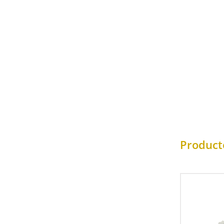
Product