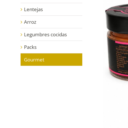
Lentejas
Arroz
Legumbres cocidas
Packs
Gourmet