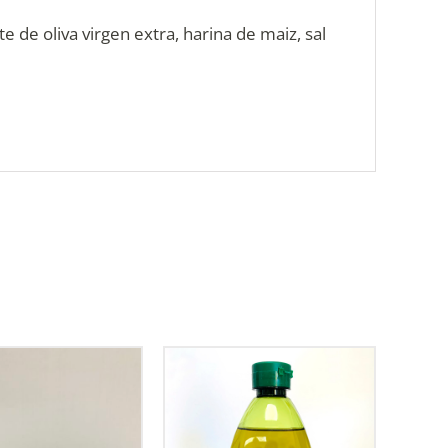
e de oliva virgen extra, harina de maiz, sal