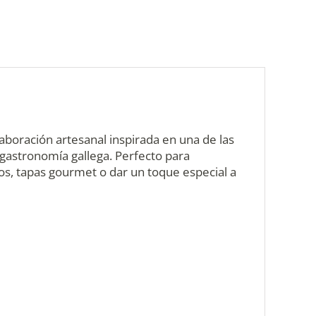
laboración artesanal inspirada en una de las
gastronomía gallega. Perfecto para
vos, tapas gourmet o dar un toque especial a