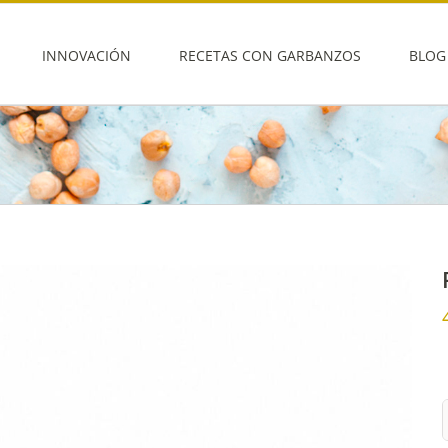
INNOVACIÓN
RECETAS CON GARBANZOS
BLOG